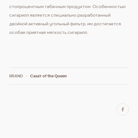
стопроцентным табачным продуктом. Особенностью
сигарилл является специально разработанный
двойной активный угольный фильтр, им достигается
особая приятная мягкость сигарилл.
BRAND
Casa'r of the Queen