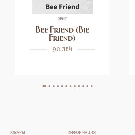
JENT
Bee Friend (Bie
Friend)
90 лей
ТОВАРЫ
ИНФОРМАЦИЯ