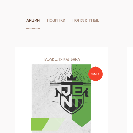
АКЦИИ
НОВИНКИ
ПОПУЛЯРНЫЕ
ТАБАК ДЛЯ КАЛЬЯНА