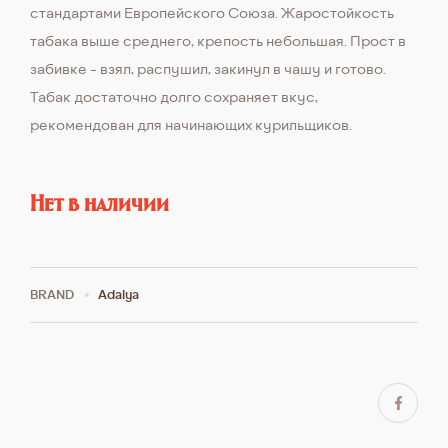
стандартами Европейского Союза. Жаростойкость
табака выше среднего, крепость небольшая. Прост в
забивке - взял, распушил, закинул в чашу и готово.
Табак достаточно долго сохраняет вкус,
рекомендован для начинающих курильщиков.
Нет в наличии
BRAND
Adalya