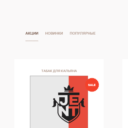
АКЦИИ
НОВИНКИ
ПОПУЛЯРНЫЕ
ТАБАК ДЛЯ КАЛЬЯНА