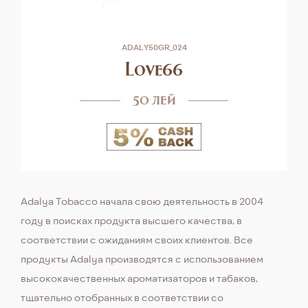
ADALY50GR_024
Love66
50 лей
Adalya Tobacсo начала свою деятельность в 2004
году в поисках продукта высшего качества, в
соответствии с ожиданиям своих клиентов. Все
продукты Adalya производятся с использованием
высококачественных ароматизаторов и табаков,
тщательно отобранных в соответствии со