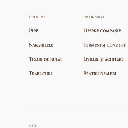
PRODUSE
INFORMAȚII
Pipe
Despre companie
Narghilele
Termeni și condiții
Țigări de rulat
Livrare și achitare
Trabucuri
Pentru dealeri
CDT