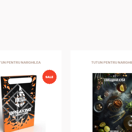
TUN PENTRU NARGHILEA
TUTUN PENTRU NARGHI