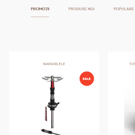
PROMOȚII
PRODUSE NOI
POPULARE
NARGHILELE
TU