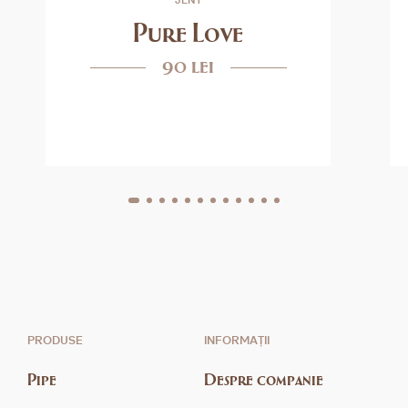
Pure Love
90 lei
PRODUSE
INFORMAȚII
Pipe
Despre companie