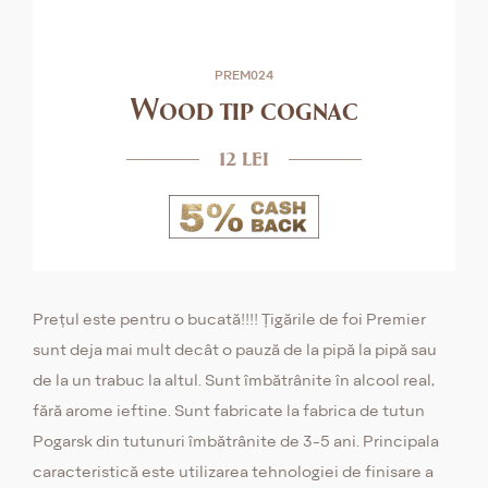
PREM024
Wood tip cognac
12 lei
Prețul este pentru o bucată!!!! Țigările de foi Premier
sunt deja mai mult decât o pauză de la pipă la pipă sau
de la un trabuc la altul. Sunt îmbătrânite în alcool real,
fără arome ieftine. Sunt fabricate la fabrica de tutun
Pogarsk din tutunuri îmbătrânite de 3-5 ani. Principala
caracteristică este utilizarea tehnologiei de finisare a