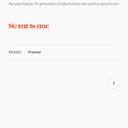
fermentației în amestecul băuturilor alcoolice premium.
Nu este în stoc
BRAND
Premier