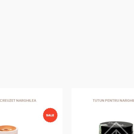
CREUZET NARGHILEA
TUTUN PENTRU NARGHI