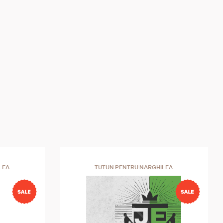
LEA
TUTUN PENTRU NARGHILEA