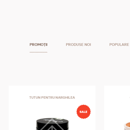
PROMOȚII
PRODUSE NOI
POPULARE
TUTUN PENTRU NARGHILEA