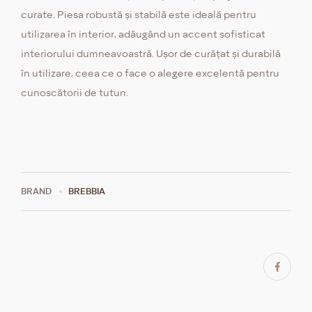
curate. Piesa robustă și stabilă este ideală pentru
utilizarea în interior, adăugând un accent sofisticat
interiorului dumneavoastră. Ușor de curățat și durabilă
în utilizare, ceea ce o face o alegere excelentă pentru
cunoscătorii de tutun.
BRAND
BREBBIA