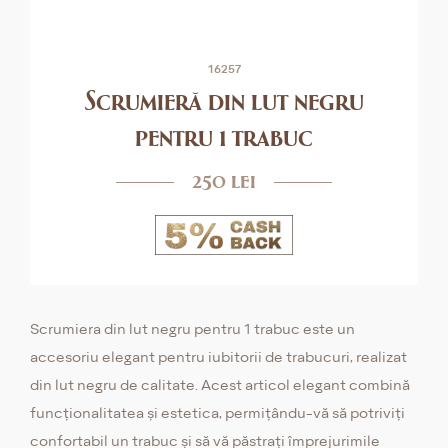
16257
Scrumieră din lut negru
pentru 1 trabuc
250 lei
Scrumiera din lut negru pentru 1 trabuc este un
accesoriu elegant pentru iubitorii de trabucuri, realizat
din lut negru de calitate. Acest articol elegant combină
funcționalitatea și estetica, permițându-vă să potriviți
confortabil un trabuc și să vă păstrați împrejurimile