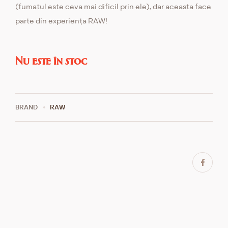
(fumatul este ceva mai dificil prin ele), dar aceasta face
parte din experiența RAW!
Nu este în stoc
BRAND
RAW