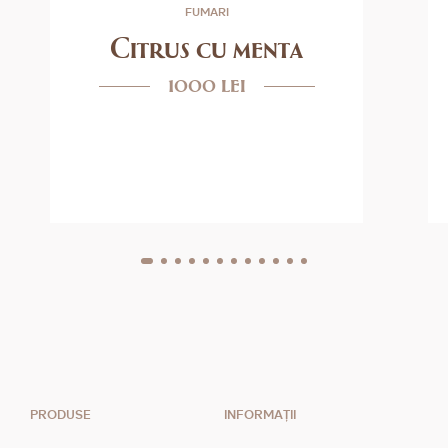
FUMARI
Citrus cu menta
1000 lei
PRODUSE
INFORMAȚII