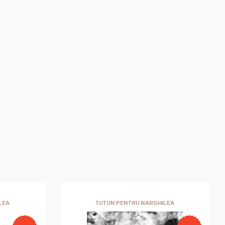
LEA
TUTUN PENTRU NARGHILEA