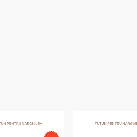
TUN PENTRU NARGHILEA
TUTUN PENTRU NARGHI