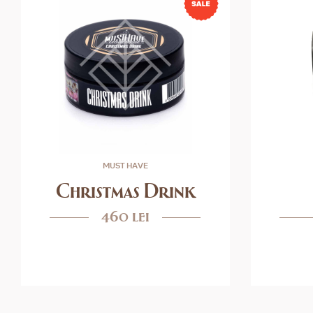
MUST HAVE
Christmas Drink
460 lei