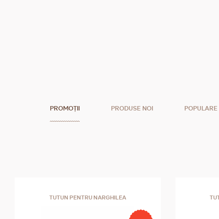
PROMOȚII
PRODUSE NOI
POPULARE
TUTUN PENTRU NARGHILEA
TU