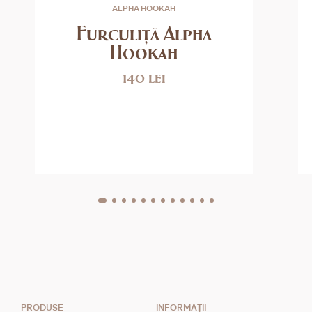
ALPHA HOOKAH
Furculiţă Alpha
Hookah
140 lei
PRODUSE
INFORMAȚII