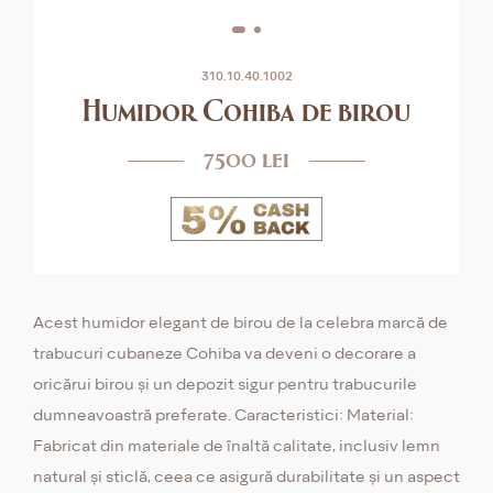
310.10.40.1002
Humidor Cohiba de birou
7500 lei
Acest humidor elegant de birou de la celebra marcă de
trabucuri cubaneze Cohiba va deveni o decorare a
oricărui birou și un depozit sigur pentru trabucurile
dumneavoastră preferate. Caracteristici: Material:
Fabricat din materiale de înaltă calitate, inclusiv lemn
natural și sticlă, ceea ce asigură durabilitate și un aspect