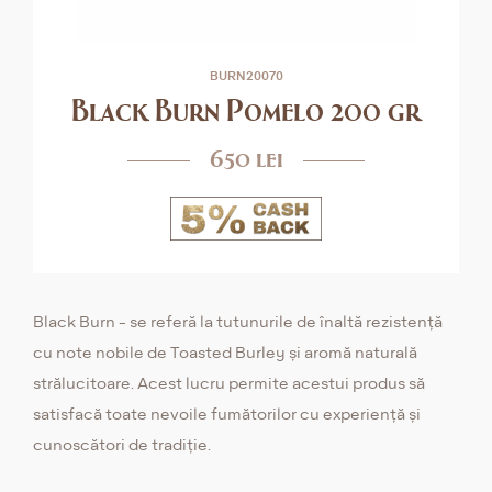
BURN20070
Black Burn Pomelo 200 gr
650 lei
Black Burn - se referă la tutunurile de înaltă rezistență
cu note nobile de Toasted Burley și aromă naturală
strălucitoare. Acest lucru permite acestui produs să
satisfacă toate nevoile fumătorilor cu experiență și
cunoscători de tradiție.