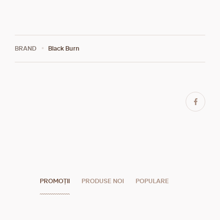
BRAND
Black Burn
PROMOȚII
PRODUSE NOI
POPULARE