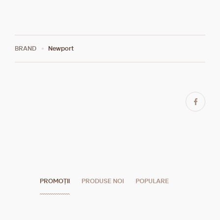
BRAND
Newport
PROMOȚII
PRODUSE NOI
POPULARE