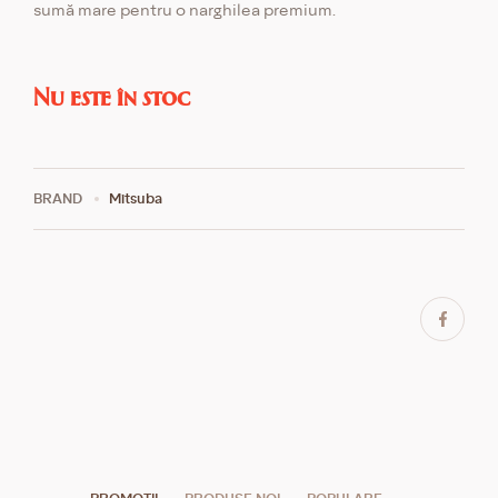
sumă mare pentru o narghilea premium.
Nu este în stoc
BRAND
Mitsuba