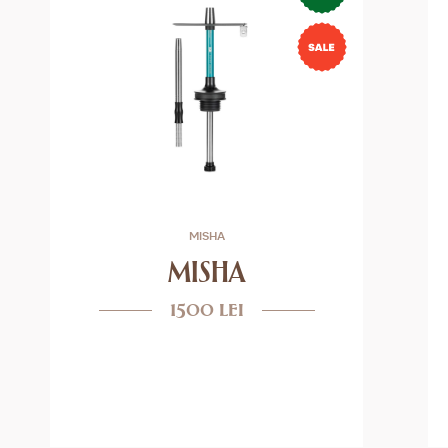
MISHA
MISHA
1500 lei