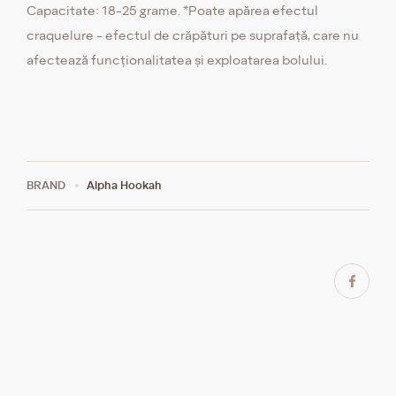
Capacitate: 18-25 grame. *Poate apărea efectul
craquelure - efectul de crăpături pe suprafață, care nu
afectează funcționalitatea și exploatarea bolului.
BRAND
Alpha Hookah