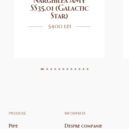
SS35.01 (Galactic
Star)
5400 lei
PRODUSE
INFORMAȚII
Pipe
Despre companie