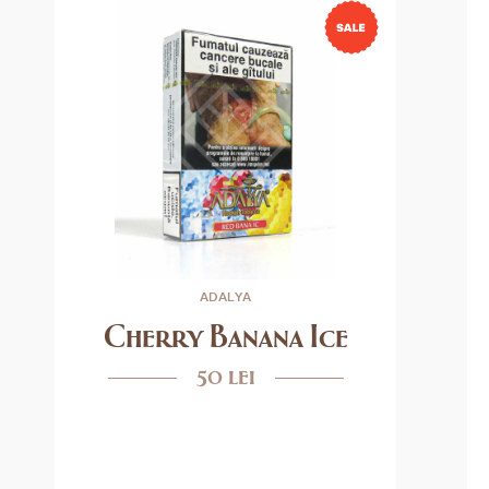
ADALYA
Cherry Banana Ice
50 lei