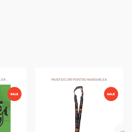
LEA
MUȘTIUCURI PENTRU NARGHILEA