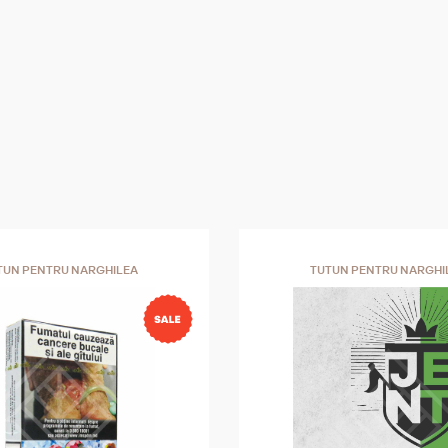
TUN PENTRU NARGHILEA
TUTUN PENTRU NARGHI