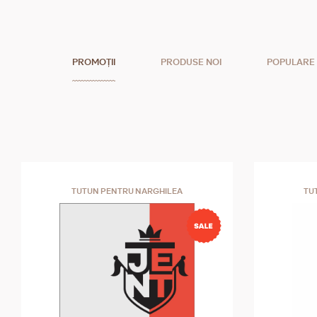
PROMOȚII
PRODUSE NOI
POPULARE
TUTUN PENTRU NARGHILEA
TU