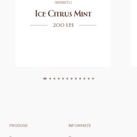
SERBETLI
Ice Citrus Mint
200 lei
PRODUSE
INFORMAȚII