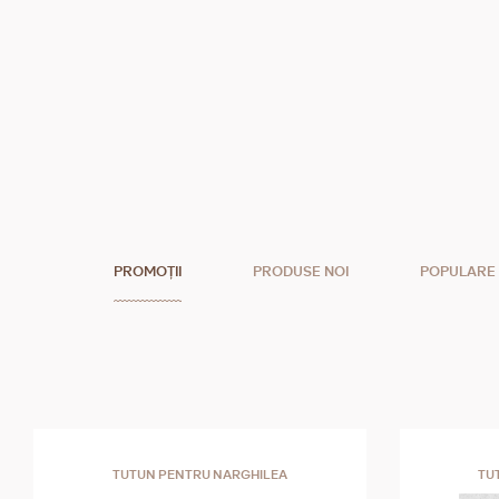
PROMOȚII
PRODUSE NOI
POPULARE
TUTUN PENTRU NARGHILEA
TU