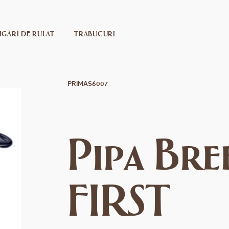
IGĂRI DE RULAT
TRABUCURI
PRIMAS6007
Pipa Bre
FIRST