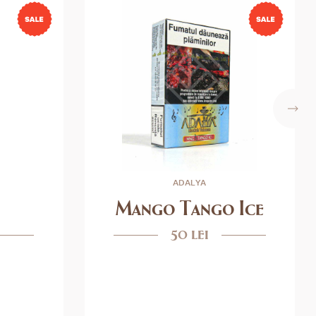
ADALYA
Mango Tango Ice
50 lei