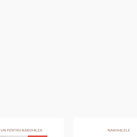
TUN PENTRU NARGHILEA
NARGHILELE