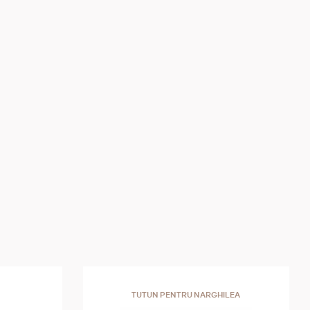
TUTUN PENTRU NARGHILEA