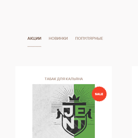
АКЦИИ
НОВИНКИ
ПОПУЛЯРНЫЕ
ТАБАК ДЛЯ КАЛЬЯНА