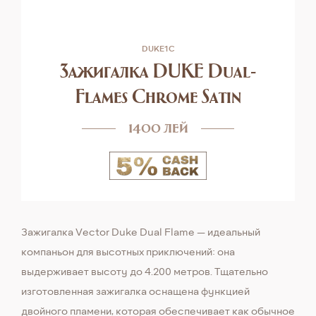
DUKE1C
Зажигалка DUKE Dual-
Flames Chrome Satin
1400 лей
Зажигалка Vector Duke Dual Flame — идеальный
компаньон для высотных приключений: она
выдерживает высоту до 4.200 метров. Тщательно
изготовленная зажигалка оснащена функцией
двойного пламени, которая обеспечивает как обычное