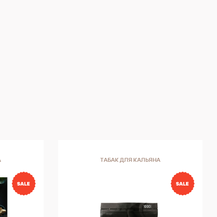
А
ТАБАК ДЛЯ КАЛЬЯНА