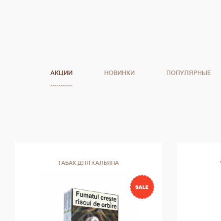
АКЦИИ
НОВИНКИ
ПОПУЛЯРНЫЕ
ТАБАК ДЛЯ КАЛЬЯНА