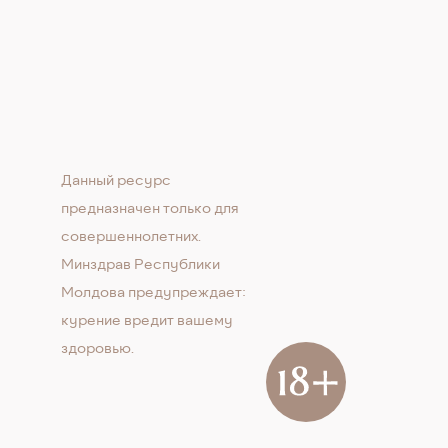
Данный ресурс
предназначен только для
совершеннолетних.
Минздрав Республики
Молдова предупреждает:
курение вредит вашему
здоровью.