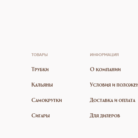
ТОВАРЫ
ИНФОРМАЦИЯ
Трубки
О компании
Кальяны
Условия и положе
Самокрутки
Доставка и оплата
Сигары
Для дилеров