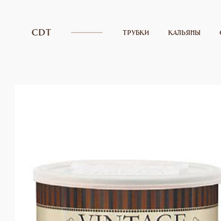
CDT
ТРУБКИ
КАЛЬЯНЫ