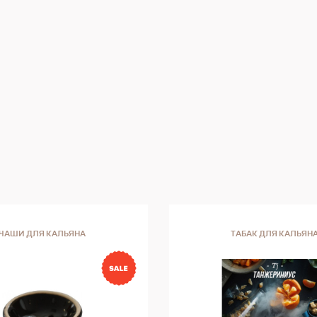
ЧАШИ ДЛЯ КАЛЬЯНА
ТАБАК ДЛЯ КАЛЬЯН