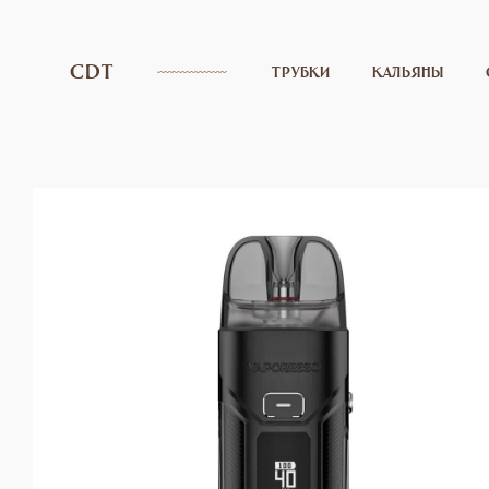
CDT
ТРУБКИ
КАЛЬЯНЫ