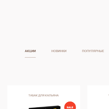
АКЦИИ
НОВИНКИ
ПОПУЛЯРНЫЕ
ТАБАК ДЛЯ КАЛЬЯНА