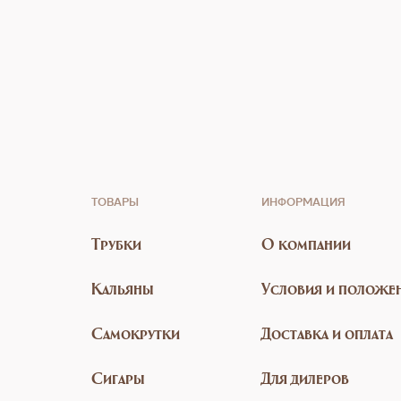
ТОВАРЫ
ИНФОРМАЦИЯ
Трубки
О компании
Кальяны
Условия и положе
Самокрутки
Доставка и оплата
Сигары
Для дилеров