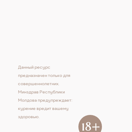
Данный ресурс
предназначен только для
совершеннолетних.
Минздрав Республики
Молдова предупреждает:
курение вредит вашему
здоровью.