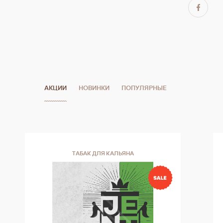
АКЦИИ
НОВИНКИ
ПОПУЛЯРНЫЕ
ТАБАК ДЛЯ КАЛЬЯНА