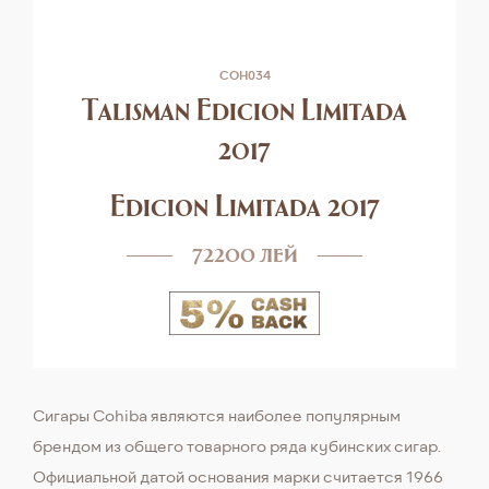
COH034
Talisman Edicion Limitada
2017
Edicion Limitada 2017
72200 лей
Сигары Cohiba являются наиболее популярным
брендом из общего товарного ряда кубинских сигар.
Официальной датой основания марки считается 1966