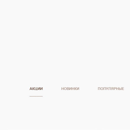
АКЦИИ
НОВИНКИ
ПОПУЛЯРНЫЕ