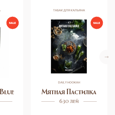
А
ТАБАК ДЛЯ КАЛЬЯНА
DAILY HOOKAH
 Blue
Мятная Пастилка
630 лей