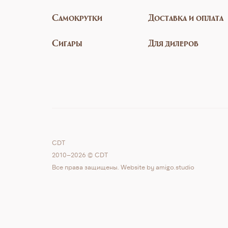
Самокрутки
Доставка и оплата
Сигары
Для дилеров
CDT
2010–2026 © CDT
Все права защищены. Website by
amigo.studio