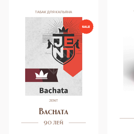
ТАБАК ДЛЯ КАЛЬЯНА
JENT
Bachata
90 лей