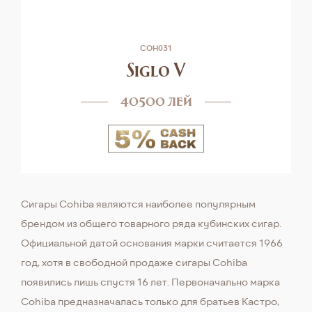
COH031
Siglo V
40500 лей
Сигары Cohiba являются наиболее популярным
брендом из общего товарного ряда кубинских сигар.
Официальной датой основания марки считается 1966
год, хотя в свободной продаже сигары Cohiba
появились лишь спустя 16 лет. Первоначально марка
Cohiba предназначалась только для братьев Кастро,