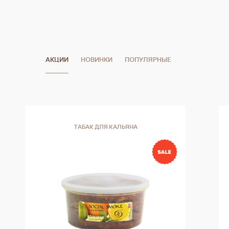
при каждой затяжке.
АКЦИИ
НОВИНКИ
ПОПУЛЯРНЫЕ
ТАБАК ДЛЯ КАЛЬЯНА