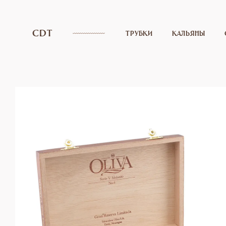
CDT
ТРУБКИ
КАЛЬЯНЫ