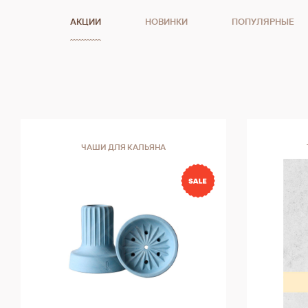
АКЦИИ
НОВИНКИ
ПОПУЛЯРНЫЕ
ЧАШИ ДЛЯ КАЛЬЯНА