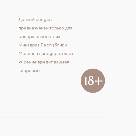
Данный ресурс
предназначен только для
совершеннолетних.
Минздрав Республики
Молдова предупреждает:
курение вредит вашему
здоровью.