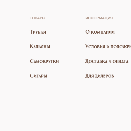
ТОВАРЫ
ИНФОРМАЦИЯ
Трубки
О компании
Кальяны
Условия и положе
Самокрутки
Доставка и оплата
Сигары
Для дилеров