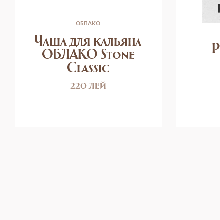
ОБЛАКО
Чаша для кальяна
P
ОБЛАКО Stone
Classic
220 лей