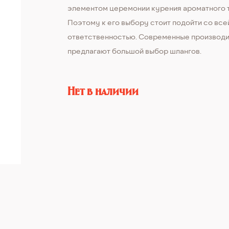
элементом церемонии курения ароматного т
Поэтому к его выбору стоит подойти со все
ответственностью. Современные производ
предлагают большой выбор шлангов.
Нет в наличии