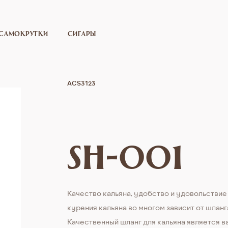
САМОКРУТКИ
СИГАРЫ
ACS3123
sh-001
Качество кальяна, удобство и удовольствие
курения кальяна во многом зависит от шланг
Качественный шланг для кальяна является 