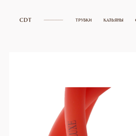
CDT
ТРУБКИ
КАЛЬЯНЫ