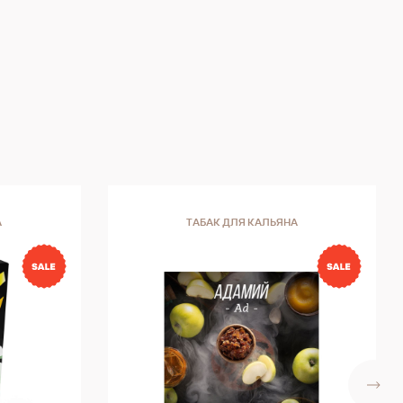
А
ТАБАК ДЛЯ КАЛЬЯНА