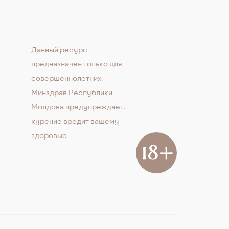
Данный ресурс
предназначен только для
совершеннолетних.
Минздрав Республики
Молдова предупреждает:
курение вредит вашему
здоровью.