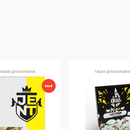
ТАБАК ДЛЯ КАЛЬЯНА
ТАБАК ДЛЯ КАЛЬЯН