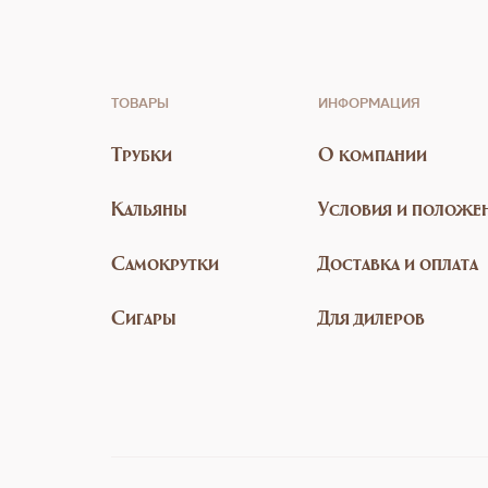
ТОВАРЫ
ИНФОРМАЦИЯ
Трубки
О компании
Кальяны
Условия и положе
Самокрутки
Доставка и оплата
Сигары
Для дилеров