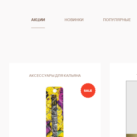
АКЦИИ
НОВИНКИ
ПОПУЛЯРНЫЕ
АКСЕССУАРЫ ДЛЯ КАЛЬЯНА