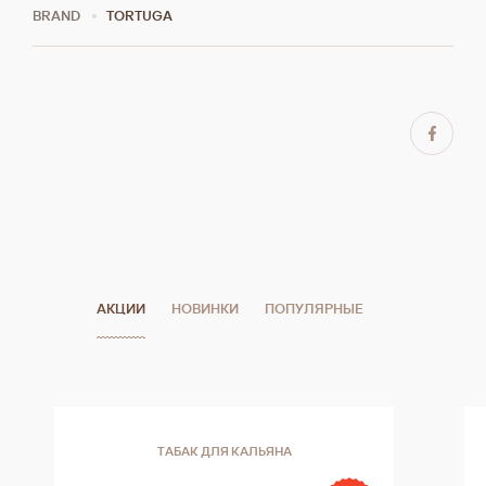
BRAND
TORTUGA
АКЦИИ
НОВИНКИ
ПОПУЛЯРНЫЕ
ТАБАК ДЛЯ КАЛЬЯНА