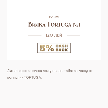
TORT01
Вилка Tortuga №1
120 лей
Дизайнерская вилка для укладки табака в чашу от
компании TORTUGA.