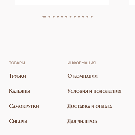
ТОВАРЫ
ИНФОРМАЦИЯ
Трубки
О компании
Кальяны
Условия и положения
Самокрутки
Доставка и оплата
Сигары
Для дилеров