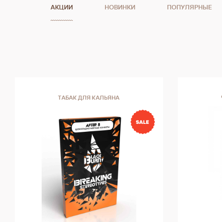
АКЦИИ
НОВИНКИ
ПОПУЛЯРНЫЕ
ТАБАК ДЛЯ КАЛЬЯНА