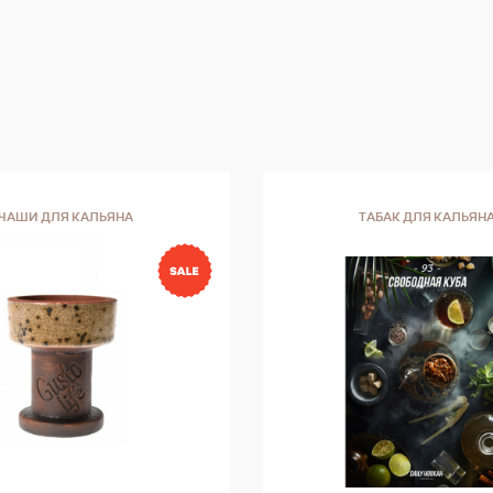
ЧАШИ ДЛЯ КАЛЬЯНА
ТАБАК ДЛЯ КАЛЬЯН