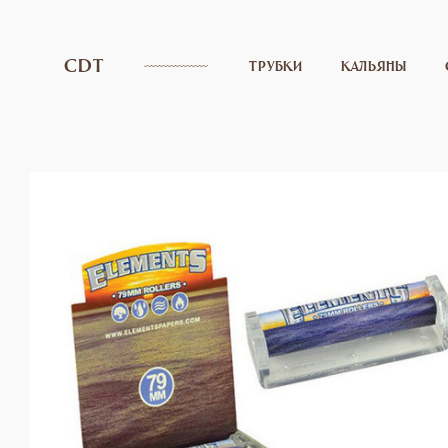
CDT
ТРУБКИ
КАЛЬЯНЫ