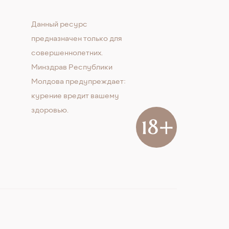
Данный ресурс
предназначен только для
совершеннолетних.
Минздрав Республики
Молдова предупреждает:
курение вредит вашему
здоровью.