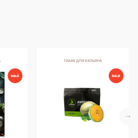
А
ТАБАК ДЛЯ КАЛЬЯНА