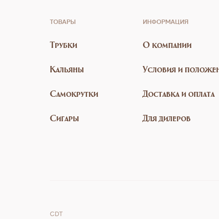
ТОВАРЫ
ИНФОРМАЦИЯ
Трубки
О компании
Кальяны
Условия и положе
Самокрутки
Доставка и оплата
Сигары
Для дилеров
CDT