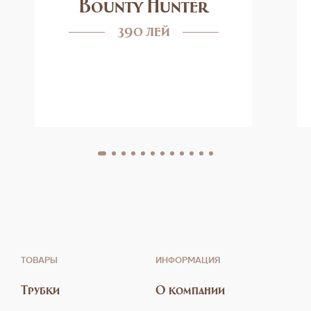
Bounty Hunter
390 лей
ТОВАРЫ
ИНФОРМАЦИЯ
Трубки
О компании