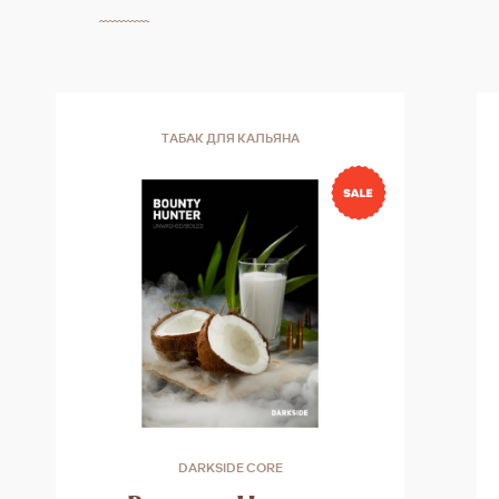
ТАБАК ДЛЯ КАЛЬЯНА
DARKSIDE CORE