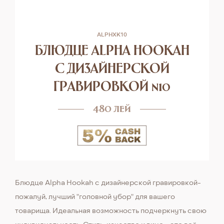
ALPHXK10
БЛЮДЦЕ ALPHA HOOKAH
C ДИЗАЙНЕРСКОЙ
ГРАВИРОВКОЙ n10
480 лей
Блюдце Alpha Hookah с дизайнерской гравировкой-
пожалуй, лучший "головной убор" для вашего
товарища. Идеальная возможность подчеркнуть свою