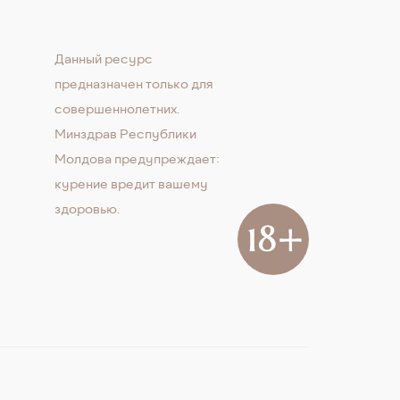
Данный ресурс
предназначен только для
совершеннолетних.
Минздрав Республики
Молдова предупреждает:
курение вредит вашему
здоровью.