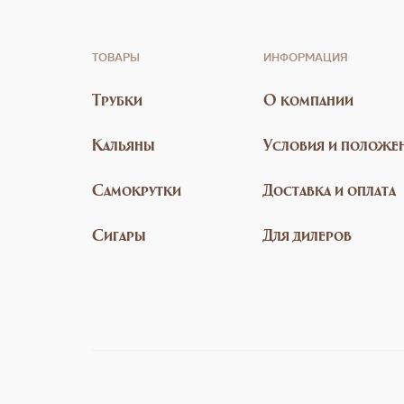
ТОВАРЫ
ИНФОРМАЦИЯ
Трубки
О компании
Кальяны
Условия и положе
Самокрутки
Доставка и оплата
Сигары
Для дилеров