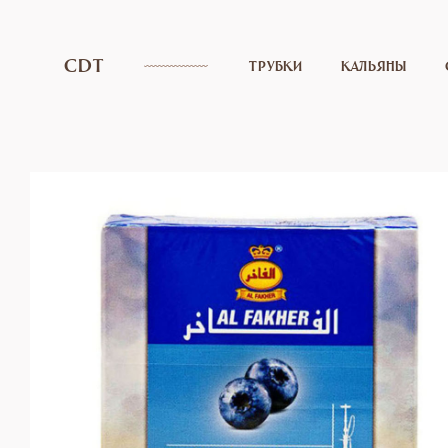
CDT
ТРУБКИ
КАЛЬЯНЫ