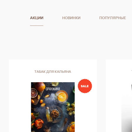
АКЦИИ
НОВИНКИ
ПОПУЛЯРНЫЕ
ТАБАК ДЛЯ КАЛЬЯНА