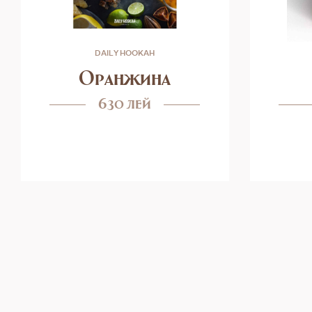
DAILY HOOKAH
Оранжина
630 лей