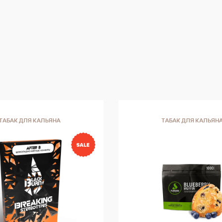
ТАБАК ДЛЯ КАЛЬЯНА
ТАБАК ДЛЯ КАЛЬЯН