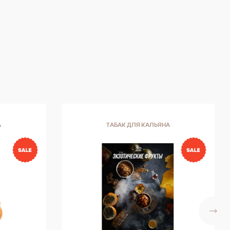
А
ТАБАК ДЛЯ КАЛЬЯНА