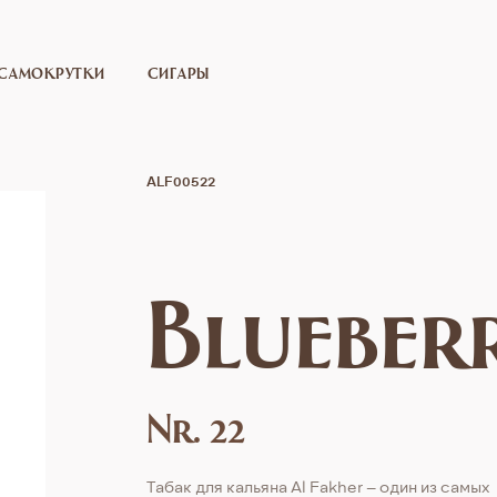
САМОКРУТКИ
СИГАРЫ
ALF00522
Blueber
Nr. 22
Табак для кальяна Al Fakher – один из самых