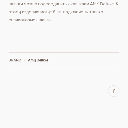
шланги можно подсоединить к кальянам AMY Deluxe. К
этому изделию могут быть подключены только
силиконовые шланги.
BRAND
Amy Deluxe