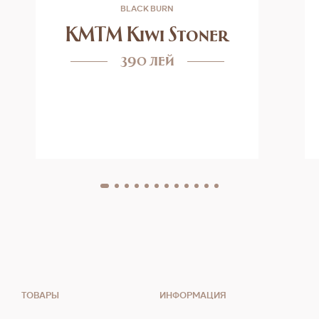
BLACK BURN
KMTM Kiwi Stoner
390 лей
ТОВАРЫ
ИНФОРМАЦИЯ