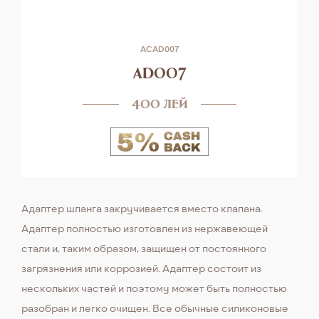
ACAD007
ad007
400 лей
Адаптер шланга закручивается вместо клапана.
Адаптер полностью изготовлен из нержавеющей
стали и, таким образом, защищен от постоянного
загрязнения или коррозией. Адаптер состоит из
нескольких частей и поэтому может быть полностью
разобран и легко очищен. Все обычные силиконовые