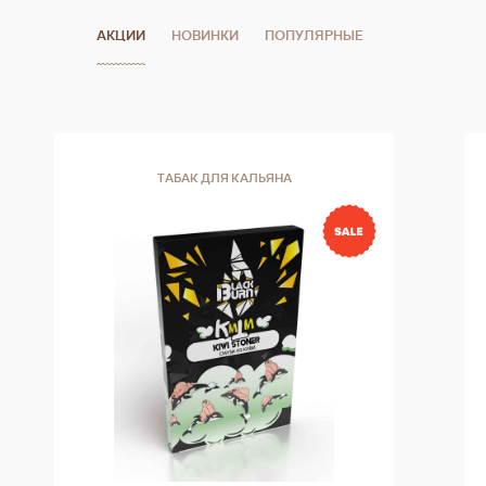
АКЦИИ
НОВИНКИ
ПОПУЛЯРНЫЕ
ТАБАК ДЛЯ КАЛЬЯНА