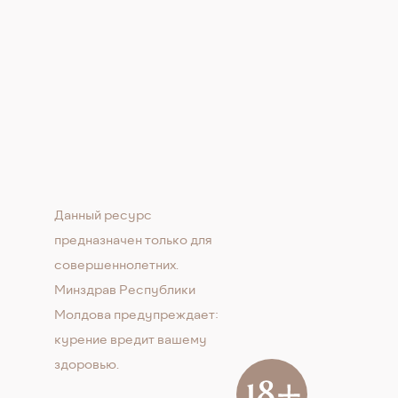
Данный ресурс
предназначен только для
совершеннолетних.
Минздрав Республики
Молдова предупреждает:
курение вредит вашему
здоровью.