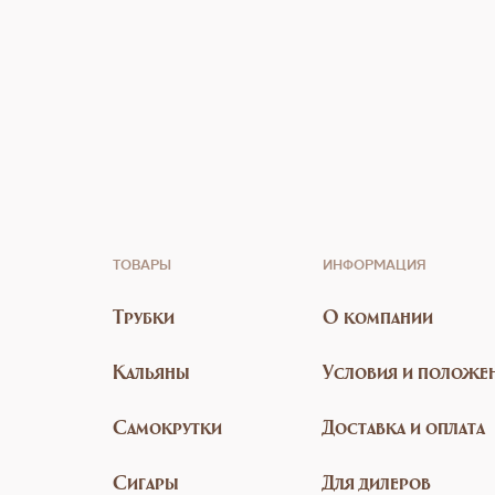
ТОВАРЫ
ИНФОРМАЦИЯ
Трубки
О компании
Кальяны
Условия и положе
Самокрутки
Доставка и оплата
Сигары
Для дилеров