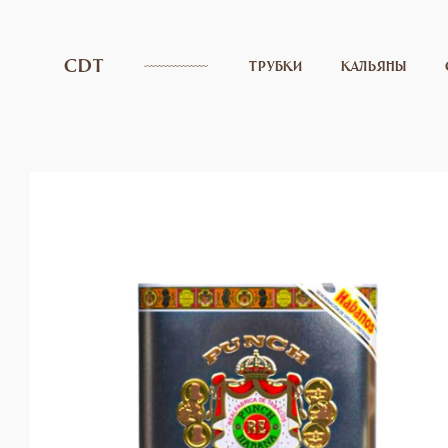
CDT
ТРУБКИ
КАЛЬЯНЫ