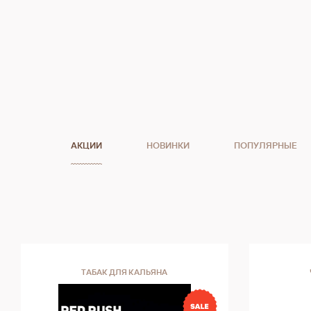
АКЦИИ
НОВИНКИ
ПОПУЛЯРНЫЕ
ТАБАК ДЛЯ КАЛЬЯНА