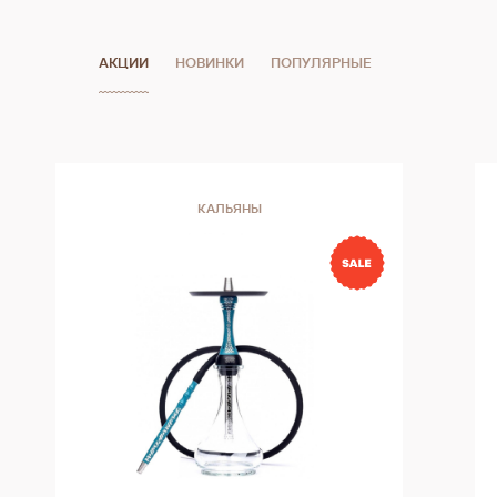
АКЦИИ
НОВИНКИ
ПОПУЛЯРНЫЕ
КАЛЬЯНЫ