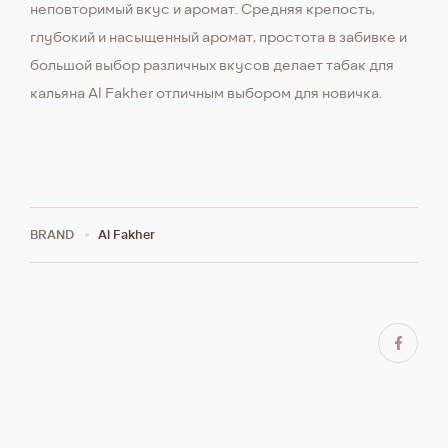
неповторимый вкус и аромат. Средняя крепость,
глубокий и насыщенный аромат, простота в забивке и
большой выбор различных вкусов делает табак для
кальяна Al Fakher отличным выбором для новичка.
BRAND
Al Fakher