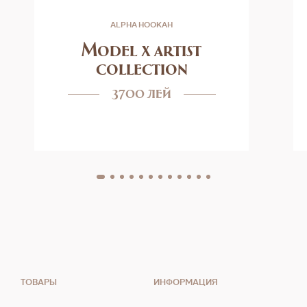
ALPHA HOOKAH
Model x artist
collection
3700 лей
ТОВАРЫ
ИНФОРМАЦИЯ