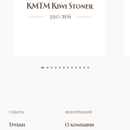
KMTM Kiwi Stoner
390 лей
ТОВАРЫ
ИНФОРМАЦИЯ
Трубки
О компании