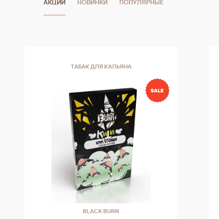
АКЦИИ
НОВИНКИ
ПОПУЛЯРНЫЕ
ТАБАК ДЛЯ КАЛЬЯНА
BLACK BURN