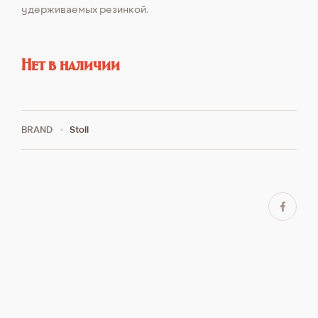
удерживаемых резинкой.
Нет в наличии
BRAND
Stoll