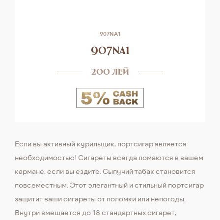
907NA1
907na1
200 лей
Если вы активный курильщик, портсигар является
необходимостью! Сигареты всегда ломаются в вашем
кармане, если вы ездите. Сыпучий табак становится
повсеместным. Этот элегантный и стильный портсигар
защитит ваши сигареты от поломки или непогоды.
Внутри вмещается до 18 стандартных сигарет,