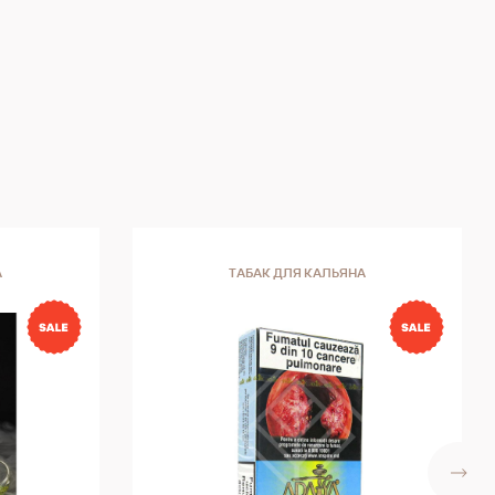
А
ТАБАК ДЛЯ КАЛЬЯНА