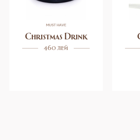
MUST HAVE
Christmas Drink
460 лей