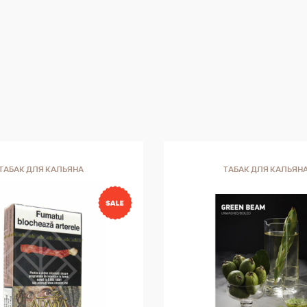
ТАБАК ДЛЯ КАЛЬЯНА
ТАБАК ДЛЯ КАЛЬЯН