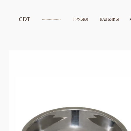
CDT
ТРУБКИ
КАЛЬЯНЫ