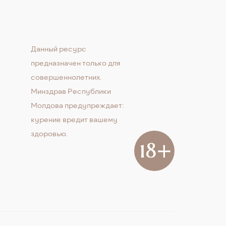
Данный ресурс
предназначен только для
совершеннолетних.
Минздрав Республики
Молдова предупреждает:
курение вредит вашему
здоровью.