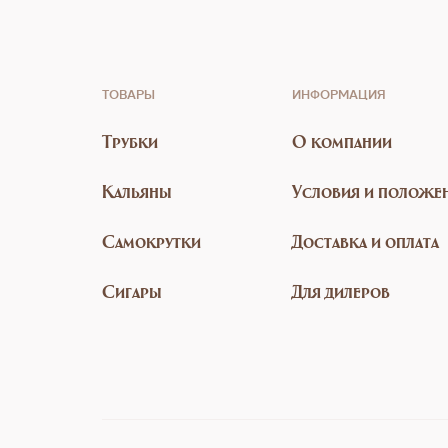
ТОВАРЫ
ИНФОРМАЦИЯ
Трубки
О компании
Кальяны
Условия и положе
Самокрутки
Доставка и оплата
Сигары
Для дилеров