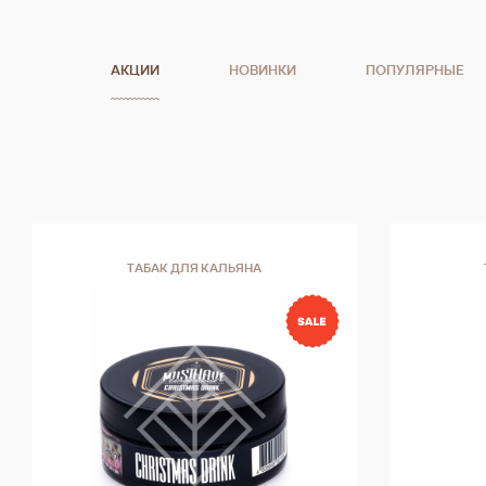
АКЦИИ
НОВИНКИ
ПОПУЛЯРНЫЕ
ТАБАК ДЛЯ КАЛЬЯНА