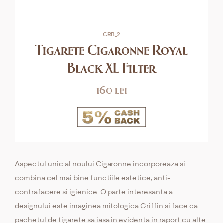
СRB_2
Tigarete Cigaronne Royal
Black XL Filter
160 lei
Aspectul unic al noului Cigaronne incorporeaza si
combina cel mai bine functiile estetice, anti-
contrafacere si igienice. O parte interesanta a
designului este imaginea mitologica Griffin si face ca
pachetul de tigarete sa iasa in evidenta in raport cu alte