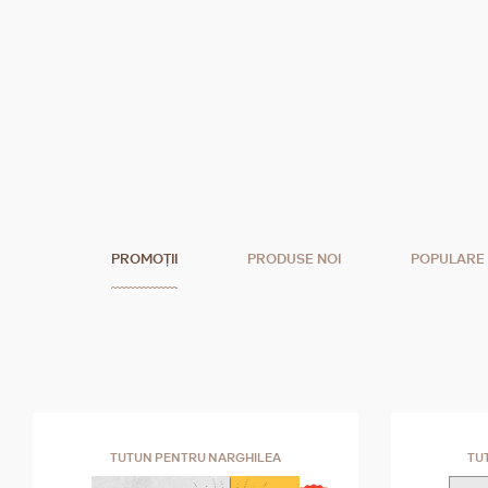
PROMOȚII
PRODUSE NOI
POPULARE
TUTUN PENTRU NARGHILEA
TU