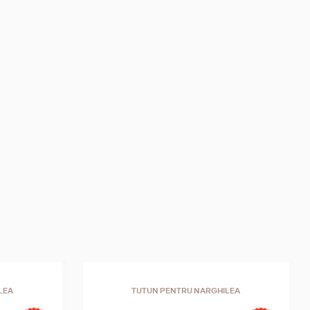
LEA
TUTUN PENTRU NARGHILEA