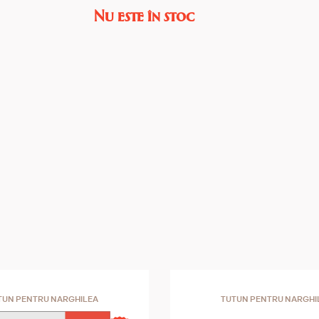
Nu este în stoc
TUN PENTRU NARGHILEA
TUTUN PENTRU NARGHI