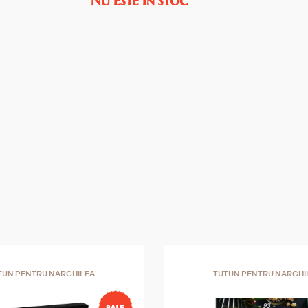
TUN PENTRU NARGHILEA
TUTUN PENTRU NARGHI