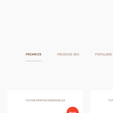
PROMOȚII
PRODUSE NOI
POPULARE
TUTUN PENTRU NARGHILEA
TU