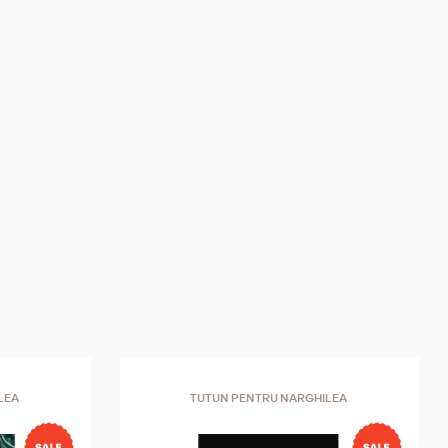
LEA
TUTUN PENTRU NARGHILEA