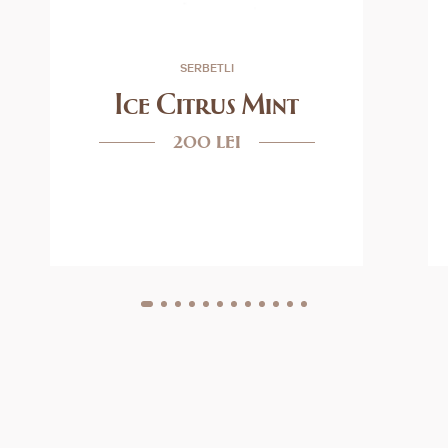
SERBETLI
Ice Citrus Mint
200 lei