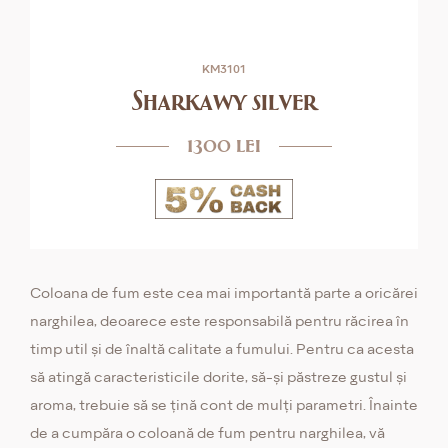
KM3101
Sharkawy silver
1300 lei
Coloana de fum este cea mai importantă parte a oricărei
narghilea, deoarece este responsabilă pentru răcirea în
timp util și de înaltă calitate a fumului. Pentru ca acesta
să atingă caracteristicile dorite, să-și păstreze gustul și
aroma, trebuie să se țină cont de mulți parametri. Înainte
de a cumpăra o coloană de fum pentru narghilea, vă