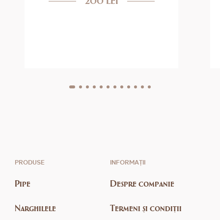
PRODUSE
INFORMAȚII
Pipe
Despre companie
Narghilele
Termeni și condiții