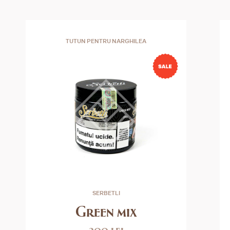
TUTUN PENTRU NARGHILEA
SERBETLI
Green mix
200 lei