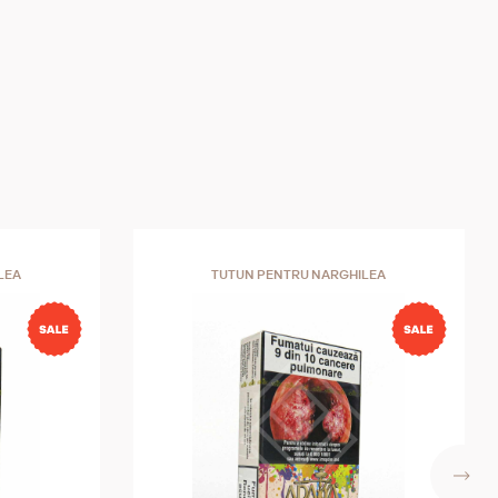
LEA
TUTUN PENTRU NARGHILEA