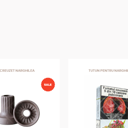
CREUZET NARGHILEA
TUTUN PENTRU NARGHI