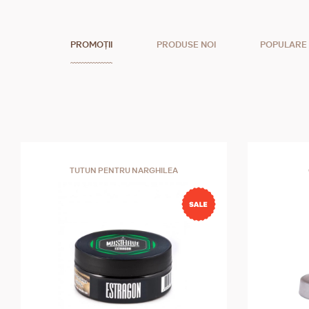
PROMOȚII
PRODUSE NOI
POPULARE
TUTUN PENTRU NARGHILEA