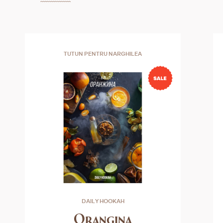
TUTUN PENTRU NARGHILEA
DAILY HOOKAH
Orangina