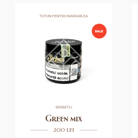
TUTUN PENTRU NARGHILEA
SERBETLI
Green mix
200 lei