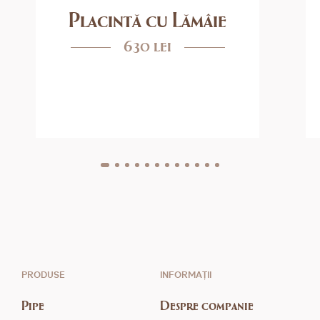
Placintă cu Lămâie
630 lei
PRODUSE
INFORMAȚII
Pipe
Despre companie