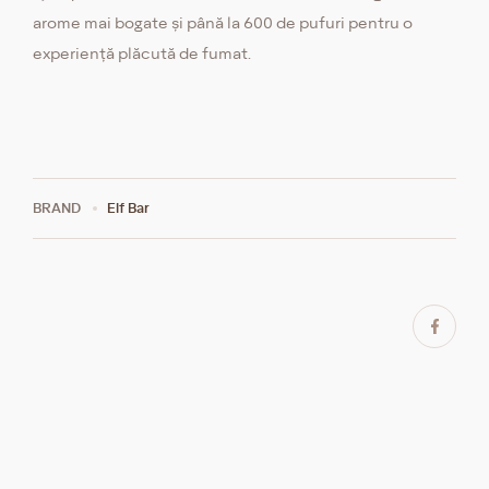
arome mai bogate și până la 600 de pufuri pentru o
experiență plăcută de fumat.
BRAND
Elf Bar