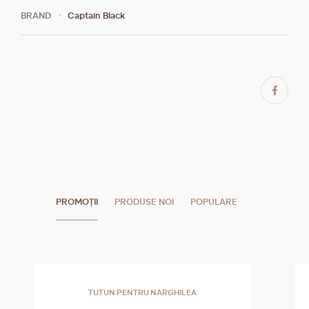
BRAND
Captain Black
PROMOȚII
PRODUSE NOI
POPULARE
TUTUN PENTRU NARGHILEA