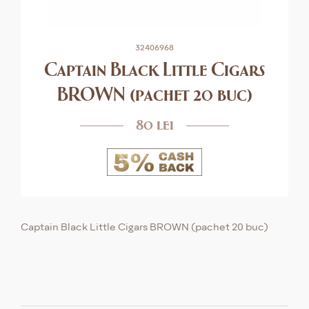
32406968
Captain Black Little Cigars
BROWN (pachet 20 buc)
80 lei
Captain Black Little Cigars BROWN (pachet 20 buc)