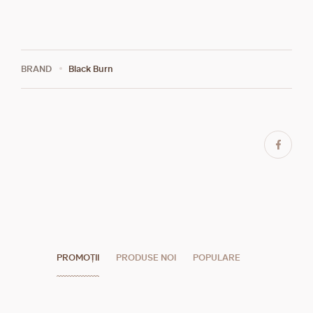
BRAND
Black Burn
PROMOȚII
PRODUSE NOI
POPULARE