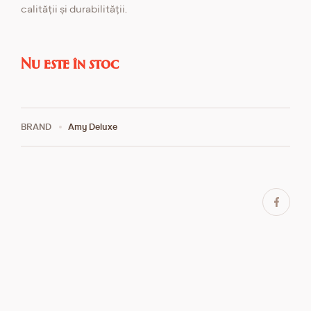
calității și durabilității.
Nu este în stoc
BRAND
Amy Deluxe