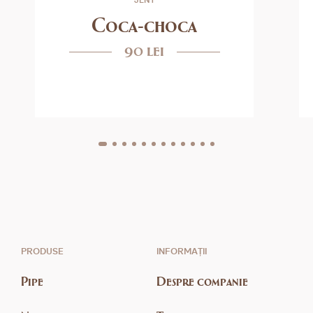
Coca-choca
90 lei
PRODUSE
INFORMAȚII
Pipe
Despre companie