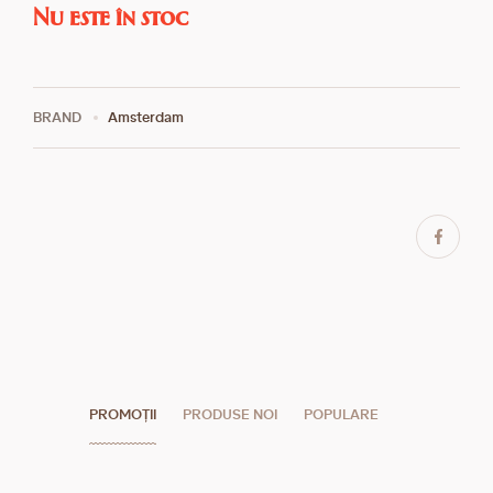
Nu este în stoc
BRAND
Amsterdam
PROMOȚII
PRODUSE NOI
POPULARE