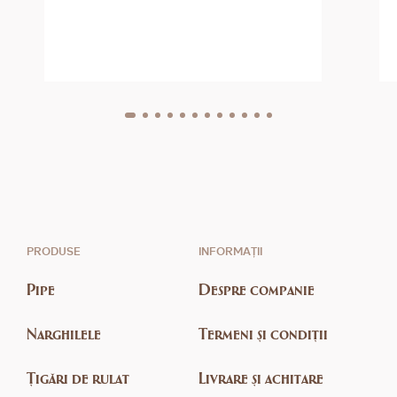
PRODUSE
INFORMAȚII
Pipe
Despre companie
Narghilele
Termeni și condiții
Țigări de rulat
Livrare și achitare